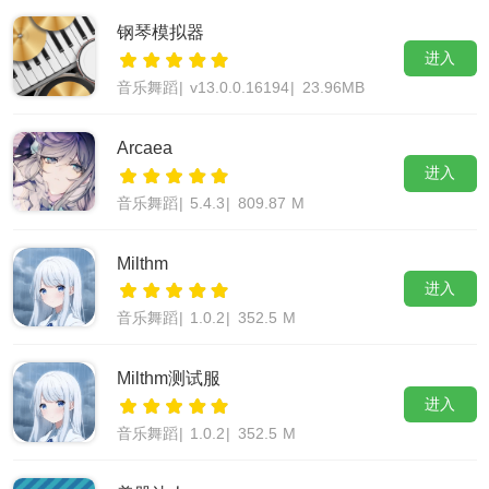
钢琴模拟器
进入
音乐舞蹈
|
v13.0.0.16194
|
23.96MB
Arcaea
进入
音乐舞蹈
|
5.4.3
|
809.87 M
Milthm
进入
音乐舞蹈
|
1.0.2
|
352.5 M
Milthm测试服
进入
音乐舞蹈
|
1.0.2
|
352.5 M