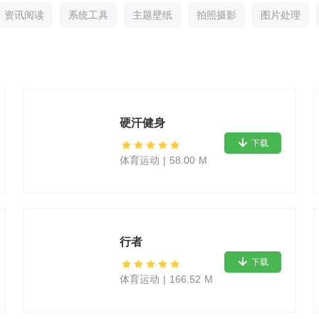
资讯阅读
系统工具
主题壁纸
拍照摄影
图片处理
硬汗健身
下载
体育运动
|
58.00 M
行者
下载
体育运动
|
166.52 M