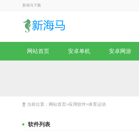
新海马下载
网站首页
安卓单机
安卓网游
当前位置：
网站首页
>
应用软件
>
体育运动
软件列表