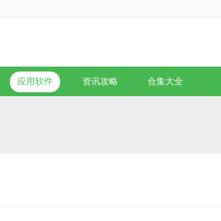
应用软件
资讯攻略
合集大全