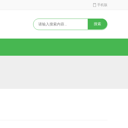
手机版
搜索