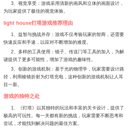
3、视觉享受：游戏采用清新的画风和立体的画面设计，
为玩家提供了极佳的视觉体验。
light house灯塔游戏推荐理由
1、益智与挑战并存：游戏不仅考验玩家的智商，还需要
快速反应和手速，以应对不断增加的难度。
2、多样的工具使用：镜子、传送门等工具的加入，为解
谜提供了更多可能性，增加了游戏的趣味性。
3、创新的游戏机制：基于光的物理学，玩家需要设计路
径，利用棱镜折射为灯塔充电，这种创新的游戏机制让人耳
目一新。
游戏的独特之处
1、《灯塔》以其独特的玩法和丰富的关卡设计，提供了
极高的可玩性。每一关都有新的挑战，玩家需要不断思考和
尝试，才能找到解决问题的最佳方案。