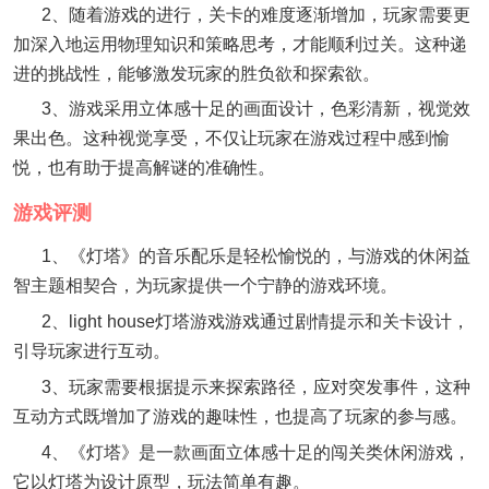
2、随着游戏的进行，关卡的难度逐渐增加，玩家需要更
加深入地运用物理知识和策略思考，才能顺利过关。这种递
进的挑战性，能够激发玩家的胜负欲和探索欲。
3、游戏采用立体感十足的画面设计，色彩清新，视觉效
果出色。这种视觉享受，不仅让玩家在游戏过程中感到愉
悦，也有助于提高解谜的准确性。
游戏评测
1、《灯塔》的音乐配乐是轻松愉悦的，与游戏的休闲益
智主题相契合，为玩家提供一个宁静的游戏环境。
2、light house灯塔游戏游戏通过剧情提示和关卡设计，
引导玩家进行互动。
3、玩家需要根据提示来探索路径，应对突发事件，这种
互动方式既增加了游戏的趣味性，也提高了玩家的参与感。
4、《灯塔》是一款画面立体感十足的闯关类休闲游戏，
它以灯塔为设计原型，玩法简单有趣。