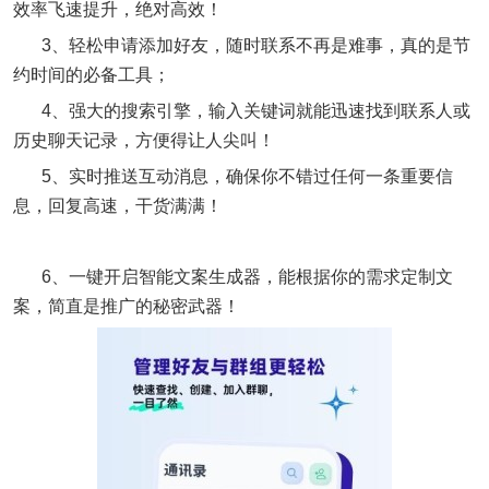
效率飞速提升，绝对高效！
3、轻松申请添加好友，随时联系不再是难事，真的是节
约时间的必备工具；
4、强大的搜索引擎，输入关键词就能迅速找到联系人或
历史聊天记录，方便得让人尖叫！
5、实时推送互动消息，确保你不错过任何一条重要信
息，回复高速，干货满满！
6、一键开启智能文案生成器，能根据你的需求定制文
案，简直是推广的秘密武器！