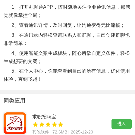
1、打开办聊通APP，随时随地关注企业通讯信息，那感
觉就像掌控全局；
2、查看通讯详情，及时回复，让沟通变得无比流畅；
3、在通讯录内轻松查询联系人和群聊，自己创建群聊也
非常简单；
4、使用智能文案生成板块，随心所欲自定义条件，轻松
生成想要的文案；
5、在个人中心，你能查看到自己的所有信息，优化使用
体验，爽到飞起！
同类应用
求职招聘宝
进入
其他软件
|
72.6MB
|
2025-12-20