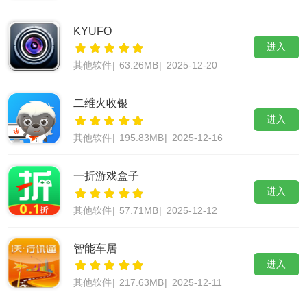
KYUFO
进入
其他软件
|
63.26MB
|
2025-12-20
二维火收银
进入
其他软件
|
195.83MB
|
2025-12-16
一折游戏盒子
进入
其他软件
|
57.71MB
|
2025-12-12
智能车居
进入
其他软件
|
217.63MB
|
2025-12-11