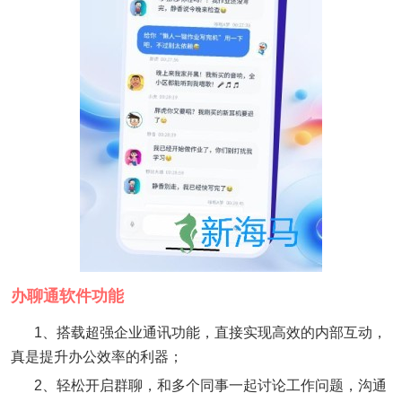
办聊通软件功能
1、搭载超强企业通讯功能，直接实现高效的内部互动，
真是提升办公效率的利器；
2、轻松开启群聊，和多个同事一起讨论工作问题，沟通