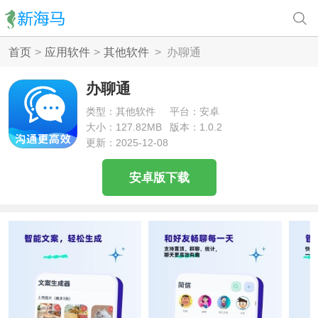
首页
>
应用软件
>
其他软件
>
办聊通
办聊通
类型：其他软件
平台：安卓
大小：127.82MB
版本：1.0.2
更新：2025-12-08
安卓版下载