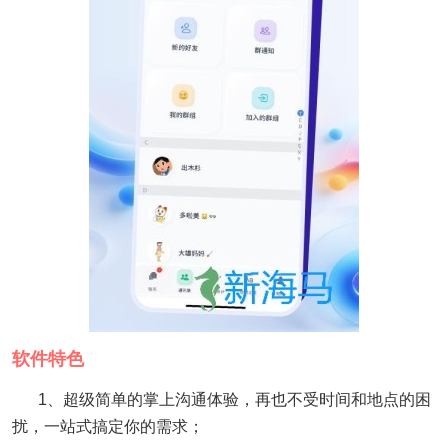
软件特色
1、超级简单的掌上沟通体验，再也不受时间和地点的困
扰，一站式搞定你的需求；