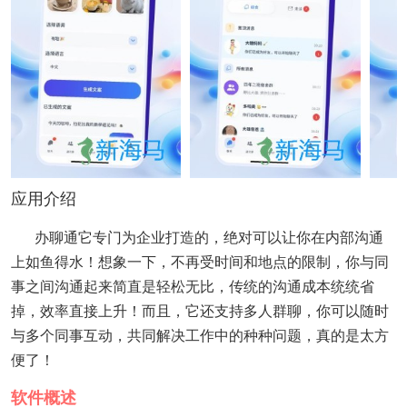
应用介绍
办聊通它专门为企业打造的，绝对可以让你在内部沟通
上如鱼得水！想象一下，不再受时间和地点的限制，你与同
事之间沟通起来简直是轻松无比，传统的沟通成本统统省
掉，效率直接上升！而且，它还支持多人群聊，你可以随时
与多个同事互动，共同解决工作中的种种问题，真的是太方
便了！
软件概述