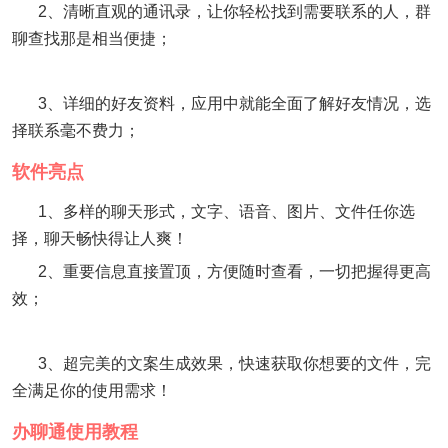
2、清晰直观的通讯录，让你轻松找到需要联系的人，群
聊查找那是相当便捷；
3、详细的好友资料，应用中就能全面了解好友情况，选
择联系毫不费力；
软件亮点
1、多样的聊天形式，文字、语音、图片、文件任你选
择，聊天畅快得让人爽！
2、重要信息直接置顶，方便随时查看，一切把握得更高
效；
3、超完美的文案生成效果，快速获取你想要的文件，完
全满足你的使用需求！
办聊通使用教程