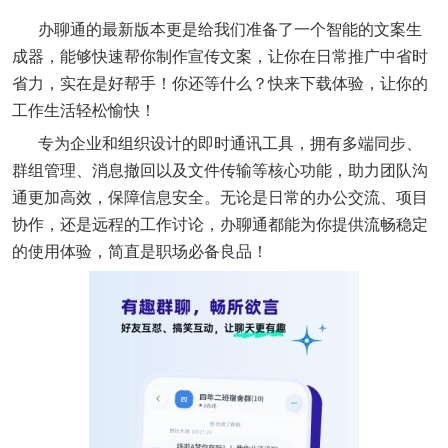
办聊通的最新版本更是给我们准备了一个智能的文案生
成器，能够快速帮你制作宣传文案，让你在日常推广中省时
省力，实在是好帮手！你还等什么？快来下载体验，让你的
工作生活轻松愉快！
专为企业和组织设计的即时通讯工具，拥有多端同步、
群组管理、消息撤回以及文件传输等核心功能，助力团队沟
通更加高效，保障信息安全。无论是日常的办公交流、项目
协作，还是远程的工作讨论，办聊通都能为你提供流畅稳定
的使用体验，简直是职场必备良品！